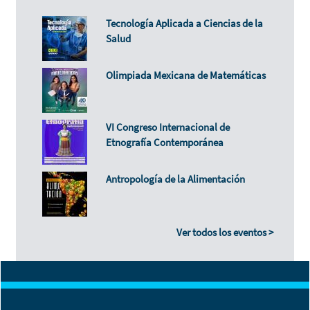
Tecnología Aplicada a Ciencias de la
Salud
Olimpiada Mexicana de Matemáticas
VI Congreso Internacional de
Etnografía Contemporánea
Antropología de la Alimentación
Ver todos los eventos >