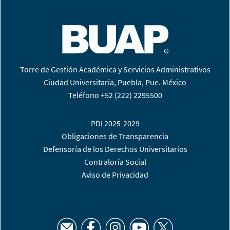
Torre de Gestión Académica y Servicios Administrativos
Ciudad Universitaria, Puebla, Pue. México
Teléfono +52 (222) 2295500
PDI 2025-2029
Obligaciones de Transparencia
Defensoría de los Derechos Universitarios
Contraloría Social
Aviso de Privacidad