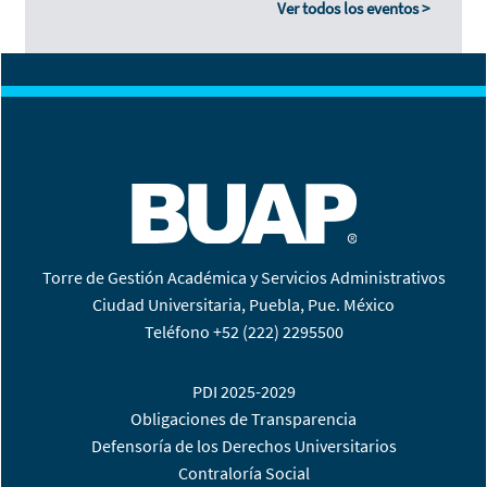
Ver todos los eventos >
Torre de Gestión Académica y Servicios Administrativos
Ciudad Universitaria, Puebla, Pue. México
Teléfono +52 (222) 2295500
PDI 2025-2029
Obligaciones de Transparencia
Defensoría de los Derechos Universitarios
Contraloría Social