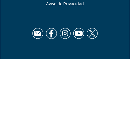
Aviso de Privacidad