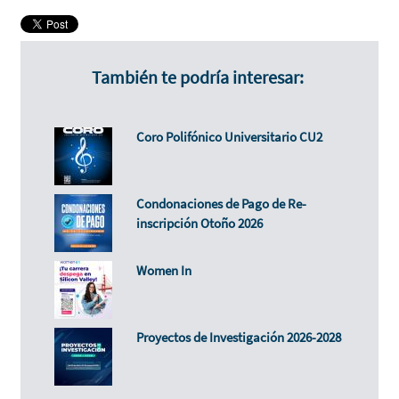
También te podría interesar:
Coro Polifónico Universitario CU2
Condonaciones de Pago de Re-
inscripción Otoño 2026
Women In
Proyectos de Investigación 2026-2028