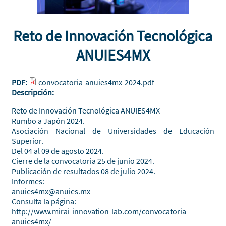
Reto de Innovación Tecnológica
ANUIES4MX
PDF:
convocatoria-anuies4mx-2024.pdf
Descripción:
Reto de Innovación Tecnológica ANUIES4MX
Rumbo a Japón 2024.
Asociación Nacional de Universidades de Educación
Superior.
Del 04 al 09 de agosto 2024.
Cierre de la convocatoria 25 de junio 2024.
Publicación de resultados 08 de julio 2024.
Informes:
anuies4mx@anuies.mx
Consulta la página:
http://www.mirai-innovation-lab.com/convocatoria-
anuies4mx/