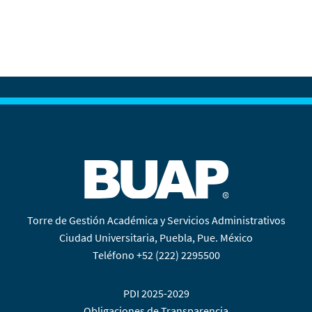
Torre de Gestión Académica y Servicios Administrativos
Ciudad Universitaria, Puebla, Pue. México
Teléfono +52 (222) 2295500
PDI 2025-2029
Obligaciones de Transparencia