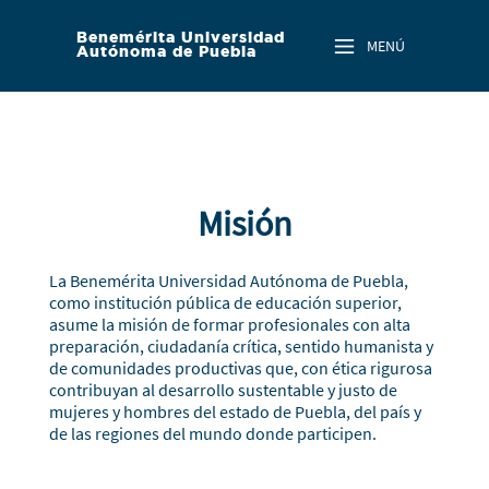
Skip to main content
Benemérita Universidad
MENÚ
Autónoma de Puebla
Misión
La Benemérita Universidad Autónoma de Puebla,
como institución pública de educación superior,
asume la misión de formar profesionales con alta
preparación, ciudadanía crítica, sentido humanista y
de comunidades productivas que, con ética rigurosa
contribuyan al desarrollo sustentable y justo de
mujeres y hombres del estado de Puebla, del país y
de las regiones del mundo donde participen.