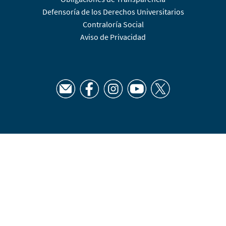
Defensoría de los Derechos Universitarios
Contraloría Social
Aviso de Privacidad