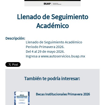
Llenado de Seguimiento
Académico
Descripción:
Llenado de Seguimiento Académico
Periodo Primavera 2026.
Del 4 al 29 de mayo 2026.
Ingresa a
www.autoservicios.buap.mx
También te podría interesar:
Becas Institucionales Primavera 2026