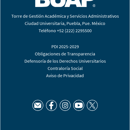
Torre de Gestión Académica y Servicios Administrativos
Ciudad Universitaria, Puebla, Pue. México
Teléfono +52 (222) 2295500
PDI 2025-2029
Obligaciones de Transparencia
Defensoría de los Derechos Universitarios
Contraloría Social
Aviso de Privacidad