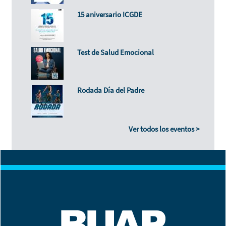
15 aniversario ICGDE
Test de Salud Emocional
Rodada Día del Padre
Ver todos los eventos >