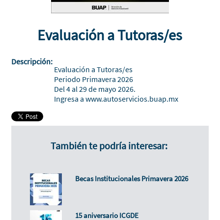
Evaluación a Tutoras/es
Descripción:
Evaluación a Tutoras/es
Periodo Primavera 2026
Del 4 al 29 de mayo 2026.
Ingresa a
www.autoservicios.buap.mx
También te podría interesar:
Becas Institucionales Primavera 2026
15 aniversario ICGDE