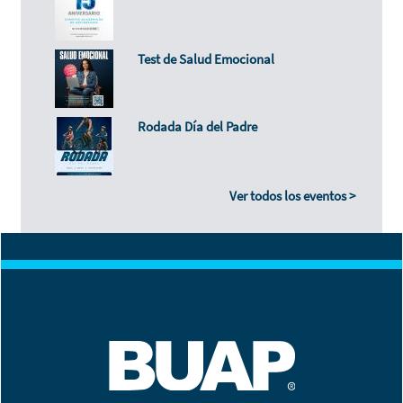
Test de Salud Emocional
Rodada Día del Padre
Ver todos los eventos >