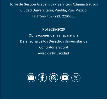
Torre de Gestión Académica y Servicios Administrativos
Ciudad Universitaria, Puebla, Pue. México
Teléfono +52 (222) 2295500
PDI 2025-2029
Obligaciones de Transparencia
Defensoría de los Derechos Universitarios
Contraloría Social
Aviso de Privacidad