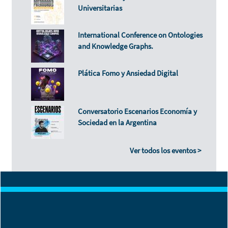
Universitarias
International Conference on Ontologies
and Knowledge Graphs.
Plática Fomo y Ansiedad Digital
Conversatorio Escenarios Economía y
Sociedad en la Argentina
Ver todos los eventos >