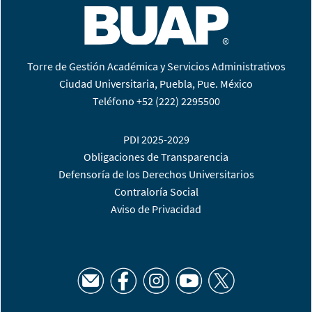
Torre de Gestión Académica y Servicios Administrativos
Ciudad Universitaria, Puebla, Pue. México
Teléfono +52 (222) 2295500
PDI 2025-2029
Obligaciones de Transparencia
Defensoría de los Derechos Universitarios
Contraloría Social
Aviso de Privacidad