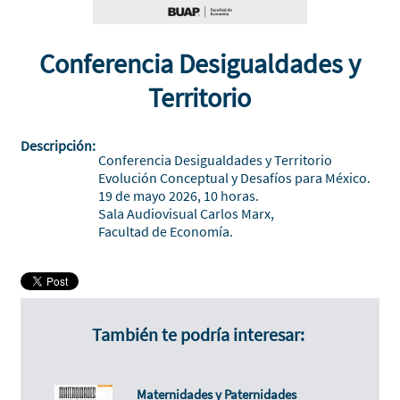
Conferencia Desigualdades y
Territorio
Descripción:
Conferencia Desigualdades y Territorio
Evolución Conceptual y Desafíos para México.
19 de mayo 2026, 10 horas.
Sala Audiovisual Carlos Marx,
Facultad de Economía.
También te podría interesar:
Maternidades y Paternidades