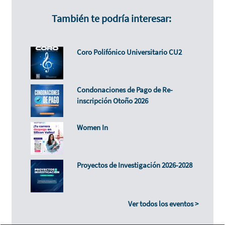
También te podría interesar:
Coro Polifónico Universitario CU2
Condonaciones de Pago de Re-
inscripción Otoño 2026
Women In
Proyectos de Investigación 2026-2028
Ver todos los eventos >