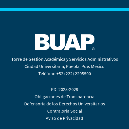
Torre de Gestión Académica y Servicios Administrativos
Ciudad Universitaria, Puebla, Pue. México
Teléfono +52 (222) 2295500
PDI 2025-2029
Obligaciones de Transparencia
Defensoría de los Derechos Universitarios
Contraloría Social
Aviso de Privacidad