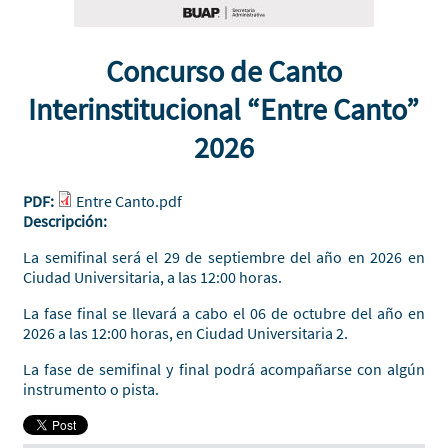
Concurso de Canto
Interinstitucional “Entre Canto”
2026
PDF:
Entre Canto.pdf
Descripción:
La semifinal será el 29 de septiembre del año en 2026 en
Ciudad Universitaria, a las 12:00 horas.
La fase final se llevará a cabo el 06 de octubre del año en
2026 a las 12:00 horas, en Ciudad Universitaria 2.
La fase de semifinal y final podrá acompañarse con algún
instrumento o pista.